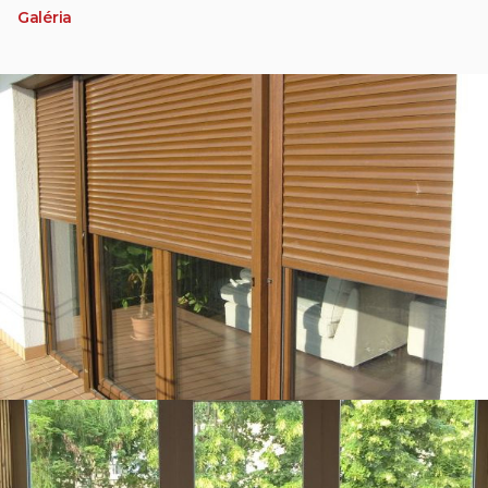
Galéria