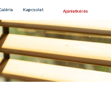
Galéria
Kapcsolat
Ajánlatkérés