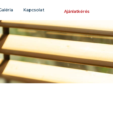
Galéria
Kapcsolat
Ajánlatkérés