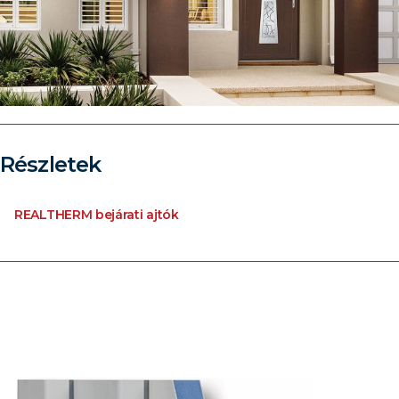
Részletek
REALTHERM bejárati ajtók