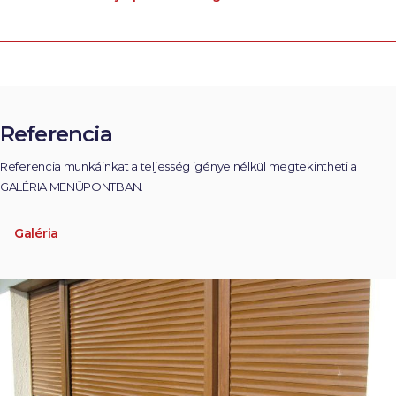
Referencia
Referencia munkáinkat a teljesség igénye nélkül megtekintheti a
GALÉRIA MENÜPONTBAN.
Galéria