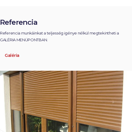
Referencia
Referencia munkáinkat a teljesség igénye nélkül megtekintheti a
GALÉRIA MENÜPONTBAN.
Galéria